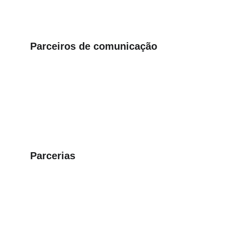
Parceiros de comunicação
Parcerias